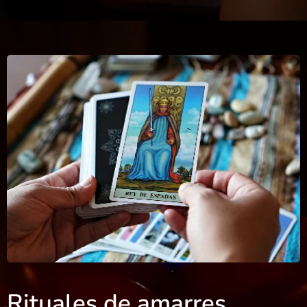
Rituales de amarres