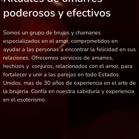
poderosos y efectivos
Somos un grupo de brujos y chamanes
especializados en el amor, comprometidos en
ayudar a las personas a encontrar la felicidad en sus
relaciones. Ofrecemos servicios de amarres,
hechizos y conjuros, relacionados con el amor, para
fortalecer y unir a las parejas en todo Estados
Unidos. mas de 30 años de experiencia en el arte de
la brujeria. Confía en nuestra sabiduría y experiencia
en el esoterismo.