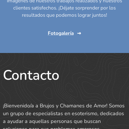
imágenes de nuestros trabajos realizados y nuestros
clientes satisfechos. ¡Déjate sorprender por los
resultados que podemos lograr juntos!
Fotogalería
Contacto
¡Bienvenido/a a Brujos y Chamanes de Amor! Somos
un grupo de especialistas en esoterismo, dedicados
a ayudar a aquellas personas que buscan