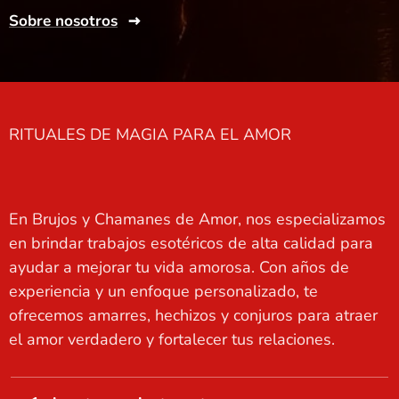
Sobre nosotros
RITUALES DE MAGIA PARA EL AMOR
En Brujos y Chamanes de Amor, nos especializamos
en brindar trabajos esotéricos de alta calidad para
ayudar a mejorar tu vida amorosa. Con años de
experiencia y un enfoque personalizado, te
ofrecemos amarres, hechizos y conjuros para atraer
el amor verdadero y fortalecer tus relaciones.