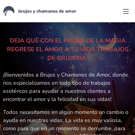
brujos y chamanes de amor
DEJA QUE CON EL PODER DE LA MAGIA
REGRESE EL AMOR A TU VIDA TRABAJOS
DE BRUJERIA
¡Bienvenidos a Brujos y Chamanes de Amor, donde
nos especializamos en todo tipo de trabajos
esotéricos para ayudar a nuestros clientes a
encontrar el amor y la felicidad en sus vidas!
Todos necesitamos en algún momento un cambio o
ayuda en nuestras vidas. La vida es muy valiosa,
como para que en un momento se derrumbe, para